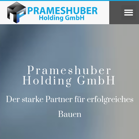
Prameshuber
Holding GmbH
Der starke Partner für erfolgreiches
Bauen