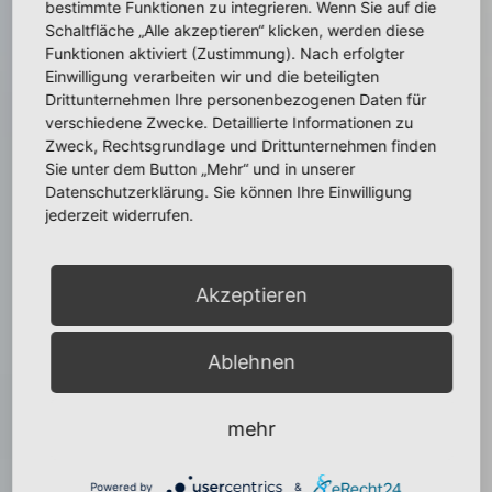
bestimmte Funktionen zu integrieren. Wenn Sie auf die
Schaltfläche „Alle akzeptieren“ klicken, werden diese
Funktionen aktiviert (Zustimmung). Nach erfolgter
Einwilligung verarbeiten wir und die beteiligten
Drittunternehmen Ihre personenbezogenen Daten für
verschiedene Zwecke. Detaillierte Informationen zu
Zweck, Rechtsgrundlage und Drittunternehmen finden
Sie unter dem Button „Mehr“ und in unserer
Datenschutzerklärung. Sie können Ihre Einwilligung
jederzeit widerrufen.
Akzeptieren
Ablehnen
mehr
Powered by
&