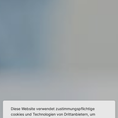
Diese Website verwendet zustimmungspflichtige
cookies und Technologien von Drittanbietern, um